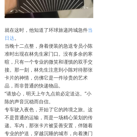
就在这时，他知道了环球旅递跨城急件
当
日达
。
当晚十二点整，身着便装的急送专员小陈
准时出现在林先生家门口。没有多余的寒
暄，只有一个专业的微笑和谨慎的双手交
接。那一刻，林先生注意到小陈对待那张
卡片的神情，仿佛它是一件珍贵的艺术
品，而非普通的快递物品。
“请放心，明天上午九点前必定送达。”小
陈的声音沉稳而自信。
专车驶入夜色，开始了它的跨境之旅。这
不是普通的运输，而是一场精心策划的传
递。车内，那张卡片被妥善安置，伴随着
专业的护送，穿越沉睡的城市，向着澳门