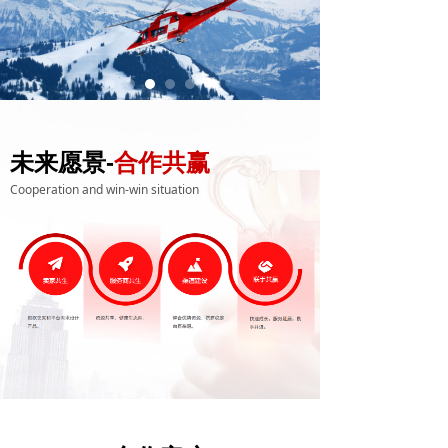
未来愿景-
合作共赢
Cooperation and win-win situation