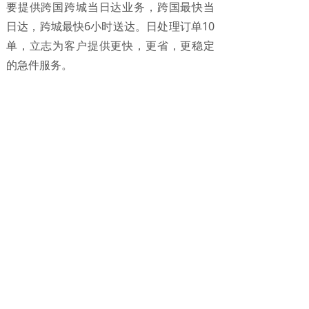
要提供跨国跨城当日达业务，跨国最快当
日达，跨城最快6小时送达。日处理订单10
单，立志为客户提供更快，更省，更稳定
的急件服务。